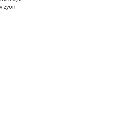
vizyon 