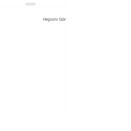
Hepsini Gör