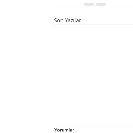
Son Yazılar
Yorumlar