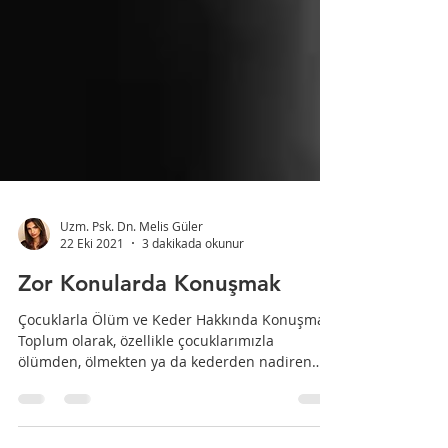
Uzm. Psk. Dn. Melis Güler
22 Eki 2021
3 dakikada okunur
Zor Konularda Konuşmak
Çocuklarla Ölüm ve Keder Hakkında Konuşmak
Toplum olarak, özellikle çocuklarımızla