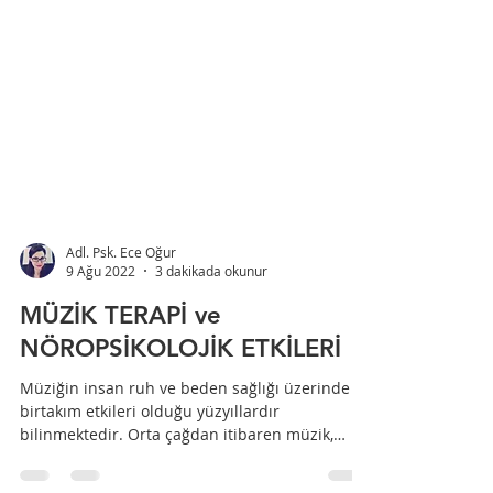
Adl. Psk. Ece Oğur
9 Ağu 2022
3 dakikada okunur
MÜZİK TERAPİ ve
NÖROPSİKOLOJİK ETKİLERİ
Müziğin insan ruh ve beden sağlığı üzerinde
birtakım etkileri olduğu yüzyıllardır
bilinmektedir. Orta çağdan itibaren müzik,