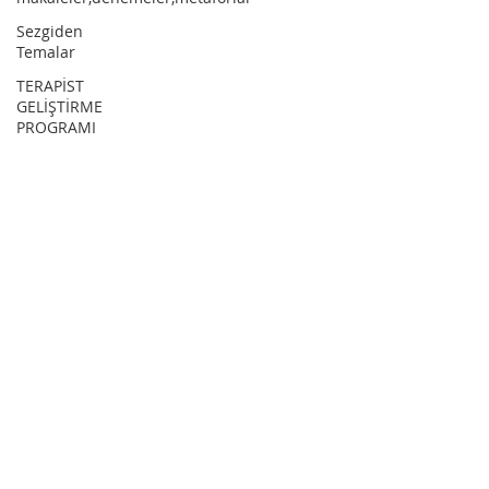
Sezgiden
Temalar
TERAPİST
GELİŞTİRME
PROGRAMI