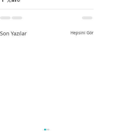
Son Yazılar
Hepsini Gör