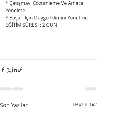
* Çatışmayı Çözümleme Ve Amaca 
Yönelme
* Başarı İçin Duygu İklimini Yönetme
EĞİTİM SÜRESİ : 2 GÜN
Son Yazılar
Hepsini Gör