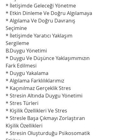
* İletişimde Geleceği Yönetme
* Etkin Dinleme Ve Doğru Algılamaya
* Algılama Ve Doğru Davranış 
Seçimine
* İletişimde Yaratıcı Yaklaşım 
Sergileme
B.Duygu Yönetimi
* Duygu Ve Düşünce Yaklaşımımızın 
Fark Edilmesi
* Duygu Yakalama
* Algılama Farklılıklarımız
* Kaçınılmaz Gerçeklik Stres
* Stresin Altında Duygu Yönetimi
* Stres Türleri
* Kişilik Özellikleri Ve Stres
* Stresle Başa Çıkmayı Zorlaştıran 
Kişilik Özellikleri
* Stresin Oluşturduğu Psikosomatik 